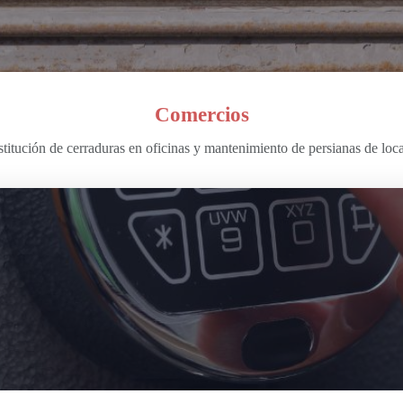
Comercios
titución de cerraduras en oficinas y mantenimiento de persianas de loc