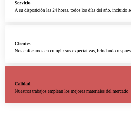
Servicio
A su disposición las 24 horas, todos los días del año, incluido
Clientes
Nos enfocamos en cumplir sus expectativas, brindando respuest
Calidad
Nuestros trabajos emplean los mejores materiales del mercado, 