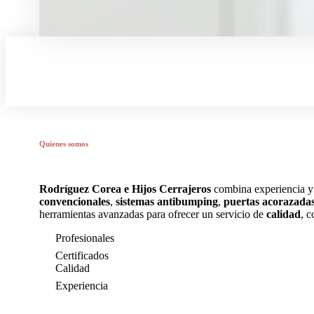
Quienes somos
Rodríguez Corea e Hijos Cerrajeros
combina experiencia 
convencionales
,
sistemas antibumping
,
puertas acorazada
herramientas avanzadas para ofrecer un servicio de
calidad
, 
Profesionales
Certificados
Calidad
Experiencia