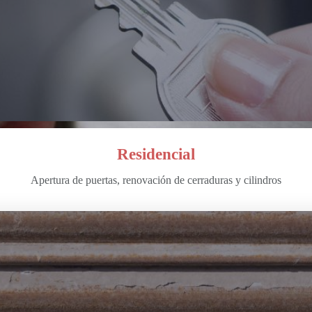
Residencial
Apertura de puertas, renovación de cerraduras y cilindros