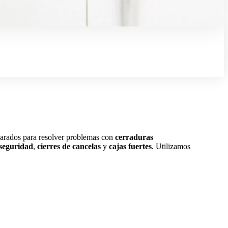
arados para resolver problemas con
cerraduras
 seguridad
,
cierres de cancelas
y
cajas fuertes
. Utilizamos